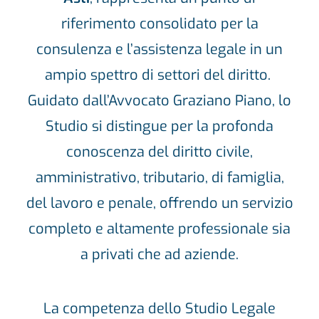
riferimento consolidato per la
consulenza e l’assistenza legale in un
ampio spettro di settori del diritto.
Guidato dall’Avvocato Graziano Piano, lo
Studio si distingue per la profonda
conoscenza del diritto civile,
amministrativo, tributario, di famiglia,
del lavoro e penale, offrendo un servizio
completo e altamente professionale sia
a privati che ad aziende.
La competenza dello Studio Legale