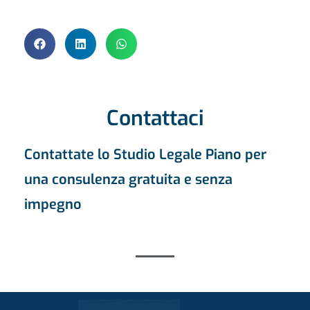
Contattaci
Contattate lo Studio Legale Piano per
una consulenza gratuita e senza
impegno