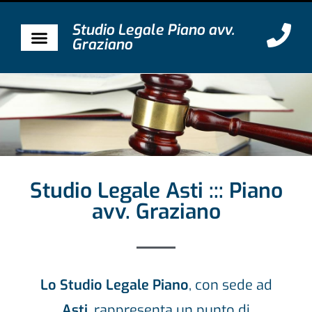
Studio Legale Piano avv.
Graziano
Studio Legale Asti ::: Piano
avv. Graziano
Lo Studio Legale Piano
, con sede ad
Asti
, rappresenta un punto di