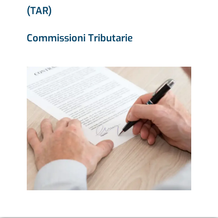
(TAR)
Commissioni Tributarie