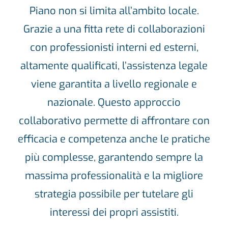
Piano non si limita all’ambito locale.
Grazie a una fitta rete di collaborazioni
con professionisti interni ed esterni,
altamente qualificati, l’assistenza legale
viene garantita a livello regionale e
nazionale. Questo approccio
collaborativo permette di affrontare con
efficacia e competenza anche le pratiche
più complesse, garantendo sempre la
massima professionalità e la migliore
strategia possibile per tutelare gli
interessi dei propri assistiti.