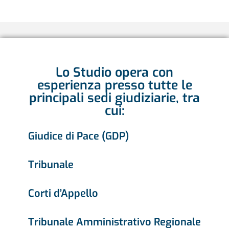
Lo Studio opera con
esperienza presso tutte le
principali sedi giudiziarie, tra
cui:
Giudice di Pace (GDP)
Tribunale
Corti d’Appello
Tribunale Amministrativo Regionale