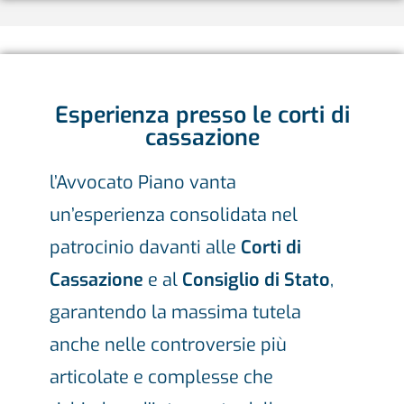
Esperienza presso le corti di
cassazione
l’Avvocato Piano vanta
un’esperienza consolidata nel
patrocinio davanti alle
Corti di
Cassazione
e al
Consiglio di Stato
,
garantendo la massima tutela
anche nelle controversie più
articolate e complesse che