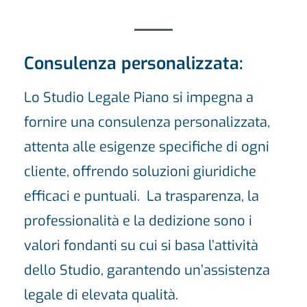
Consulenza personalizzata:
Lo Studio Legale Piano si impegna a
fornire una consulenza personalizzata,
attenta alle esigenze specifiche di ogni
cliente, offrendo soluzioni giuridiche
efficaci e puntuali. La trasparenza, la
professionalità e la dedizione sono i
valori fondanti su cui si basa l’attività
dello Studio, garantendo un’assistenza
legale di elevata qualità.