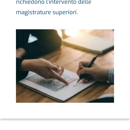
richiedono l’intervento delle
magistrature superiori.