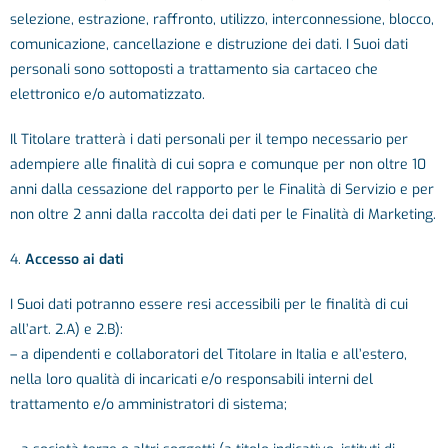
selezione, estrazione, raffronto, utilizzo, interconnessione, blocco,
comunicazione, cancellazione e distruzione dei dati. I Suoi dati
personali sono sottoposti a trattamento sia cartaceo che
elettronico e/o automatizzato.
Il Titolare tratterà i dati personali per il tempo necessario per
adempiere alle finalità di cui sopra e comunque per non oltre 10
anni dalla cessazione del rapporto per le Finalità di Servizio e per
non oltre 2 anni dalla raccolta dei dati per le Finalità di Marketing.
4.
Accesso ai dati
I Suoi dati potranno essere resi accessibili per le finalità di cui
all’art. 2.A) e 2.B):
– a dipendenti e collaboratori del Titolare in Italia e all’estero,
nella loro qualità di incaricati e/o responsabili interni del
trattamento e/o amministratori di sistema;