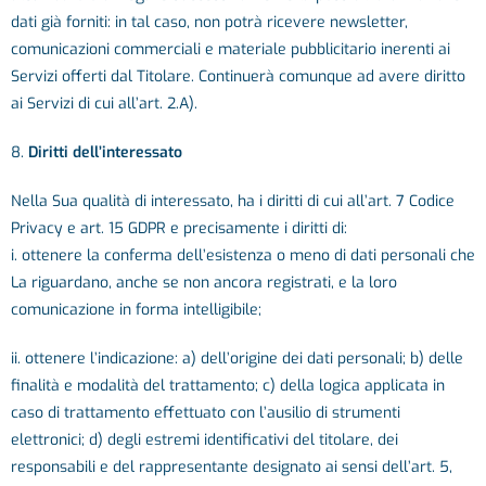
dati già forniti: in tal caso, non potrà ricevere newsletter,
comunicazioni commerciali e materiale pubblicitario inerenti ai
Servizi offerti dal Titolare. Continuerà comunque ad avere diritto
ai Servizi di cui all’art. 2.A).
8.
Diritti dell’interessato
Nella Sua qualità di interessato, ha i diritti di cui all’art. 7 Codice
Privacy e art. 15 GDPR e precisamente i diritti di:
i. ottenere la conferma dell’esistenza o meno di dati personali che
La riguardano, anche se non ancora registrati, e la loro
comunicazione in forma intelligibile;
ii. ottenere l’indicazione: a) dell’origine dei dati personali; b) delle
finalità e modalità del trattamento; c) della logica applicata in
caso di trattamento effettuato con l’ausilio di strumenti
elettronici; d) degli estremi identificativi del titolare, dei
responsabili e del rappresentante designato ai sensi dell’art. 5,