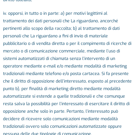
iv. opporsi, in tutto o in parte: a) per motivi legittimi al
trattamento dei dati personali che La riguardano, ancorché
pertinenti allo scopo della raccolta; b) al trattamento di dati
personali che La riguardano a fini di invio di materiale
pubblicitario o di vendita diretta o per il compimento di ricerche di
mercato o di comunicazione commerciale, mediante l’uso di
sistemi automatizzati di chiamata senza l’intervento di un
operatore mediante e-mail e/o mediante modalità di marketing
tradizionali mediante telefono e/o posta cartacea. Si fa presente
che il diritto di opposizione dell’interessato, esposto al precedente
punto b), per finalità di marketing diretto mediante modalità
automatizzate si estende a quelle tradizionali e che comunque
resta salva la possibilità per l’interessato di esercitare il diritto di
opposizione anche solo in parte. Pertanto, l’interessato può
decidere di ricevere solo comunicazioni mediante modalità
tradizionali ovvero solo comunicazioni automatizzate oppure
nessuna delle due tipologie di comunicazione.