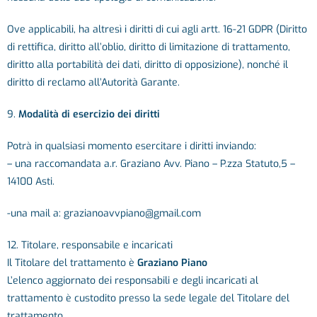
Ove applicabili, ha altresì i diritti di cui agli artt. 16-21 GDPR (Diritto
di rettifica, diritto all’oblio, diritto di limitazione di trattamento,
diritto alla portabilità dei dati, diritto di opposizione), nonché il
diritto di reclamo all’Autorità Garante.
9.
Modalità di esercizio dei diritti
Potrà in qualsiasi momento esercitare i diritti inviando:
– una raccomandata a.r.
Graziano Avv. Piano – P.zza Statuto,5 –
14100 Asti.
-una mail a: grazianoavvpiano@gmail.com
12. Titolare, responsabile e incaricati
Il Titolare del trattamento è
Graziano Piano
L’elenco aggiornato dei responsabili e degli incaricati al
trattamento è custodito presso la sede legale del Titolare del
trattamento.