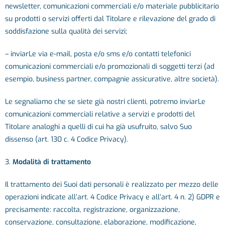
newsletter, comunicazioni commerciali e/o materiale pubblicitario
su prodotti o servizi offerti dal Titolare e rilevazione del grado di
soddisfazione sulla qualità dei servizi;
– inviarLe via e-mail, posta e/o sms e/o contatti telefonici
comunicazioni commerciali e/o promozionali di soggetti terzi (ad
esempio, business partner, compagnie assicurative, altre società).
Le segnaliamo che se siete già nostri clienti, potremo inviarLe
comunicazioni commerciali relative a servizi e prodotti del
Titolare analoghi a quelli di cui ha già usufruito, salvo Suo
dissenso (art. 130 c. 4 Codice Privacy).
3.
Modalità di trattamento
Il trattamento dei Suoi dati personali è realizzato per mezzo delle
operazioni indicate all’art. 4 Codice Privacy e all’art. 4 n. 2) GDPR e
precisamente: raccolta, registrazione, organizzazione,
conservazione, consultazione, elaborazione, modificazione,