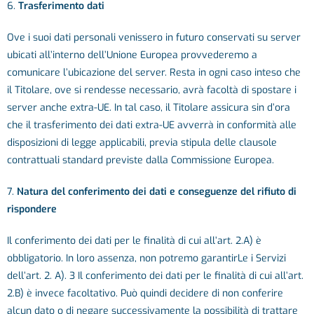
6.
Trasferimento dati
Ove i suoi dati personali venissero in futuro conservati su server
ubicati all’interno dell’Unione Europea provvederemo a
comunicare l’ubicazione del server. Resta in ogni caso inteso che
il Titolare, ove si rendesse necessario, avrà facoltà di spostare i
server anche extra-UE. In tal caso, il Titolare assicura sin d’ora
che il trasferimento dei dati extra-UE avverrà in conformità alle
disposizioni di legge applicabili, previa stipula delle clausole
contrattuali standard previste dalla Commissione Europea.
7.
Natura del conferimento dei dati e conseguenze del rifiuto di
rispondere
Il conferimento dei dati per le finalità di cui all’art. 2.A) è
obbligatorio. In loro assenza, non potremo garantirLe i Servizi
dell’art. 2. A). 3 Il conferimento dei dati per le finalità di cui all’art.
2.B) è invece facoltativo. Può quindi decidere di non conferire
alcun dato o di negare successivamente la possibilità di trattare